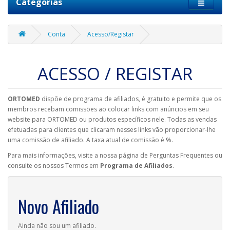
Categorias
Conta
Acesso/Registar
ACESSO / REGISTAR
ORTOMED
dispõe de programa de afiliados, é gratuito e permite que os
membros recebam comissões ao colocar links com anúncios em seu
website para ORTOMED ou produtos específicos nele. Todas as vendas
efetuadas para clientes que clicaram nesses links vão proporcionar-lhe
uma comissão de afiliado. A taxa atual de comissão é %.
Para mais informações, visite a nossa página de Perguntas Frequentes ou
consulte os nossos Termos em
Programa de Afiliados
.
Novo Afiliado
Ainda não sou um afiliado.