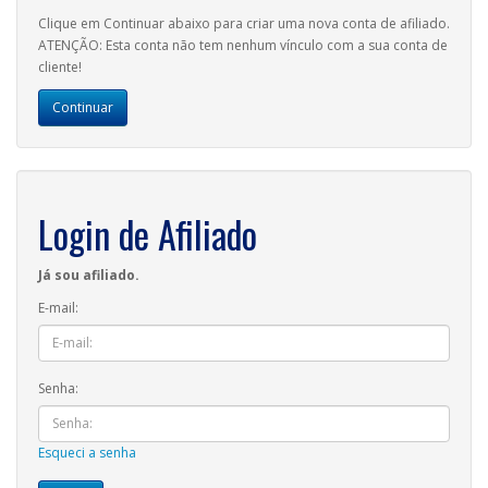
Clique em Continuar abaixo para criar uma nova conta de afiliado.
ATENÇÃO: Esta conta não tem nenhum vínculo com a sua conta de
cliente!
Continuar
Login de Afiliado
Já sou afiliado.
E-mail:
Senha:
Esqueci a senha