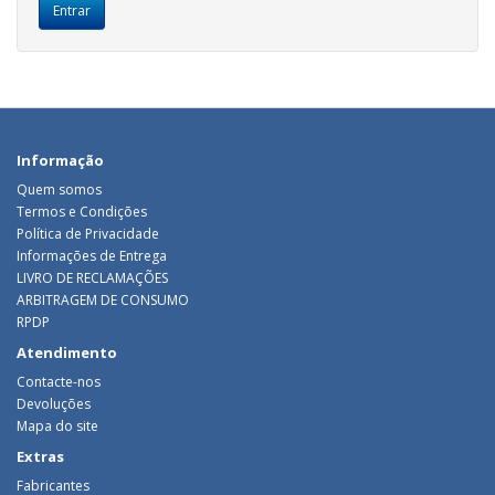
Informação
Quem somos
Termos e Condições
Política de Privacidade
Informações de Entrega
LIVRO DE RECLAMAÇÕES
ARBITRAGEM DE CONSUMO
RPDP
Atendimento
Contacte-nos
Devoluções
Mapa do site
Extras
Fabricantes