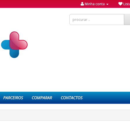
Minha conta
List
PARCEIROS
COMPARAR
CONTACTOS