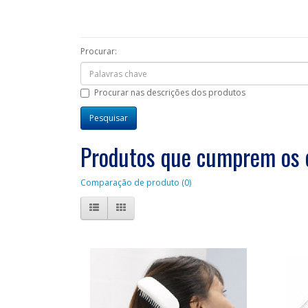
Procurar:
Procurar nas descrições dos produtos
Produtos que cumprem os c
Comparação de produto (0)