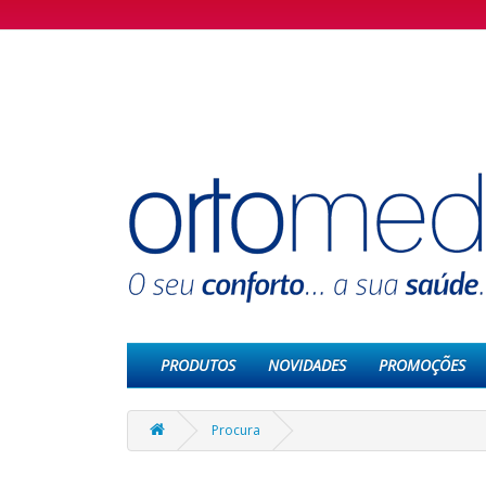
PRODUTOS
NOVIDADES
PROMOÇÕES
Procura