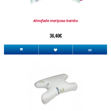
Almofada mariposa bambu
36,40€