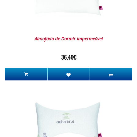
Almofada de Dormir Impermeável
36,40€