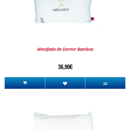
Almofada de Dormir Bamboo
36,90€