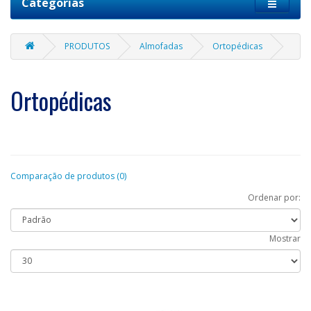
Categorias
PRODUTOS
Almofadas
Ortopédicas
Ortopédicas
Comparação de produtos (0)
Ordenar por:
Mostrar