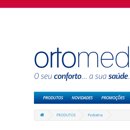
PRODUTOS
NOVIDADES
PROMOÇÕES
PRODUTOS
Pediatria