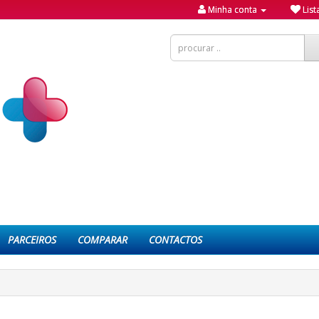
Minha conta
List
PARCEIROS
COMPARAR
CONTACTOS