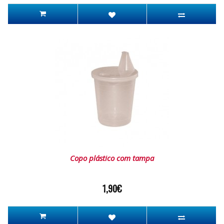
Copo plástico com tampa
1,90€