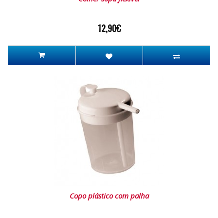
12,90€
Copo plástico com palha