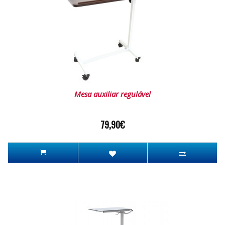
Mesa auxiliar regulável
79,90€