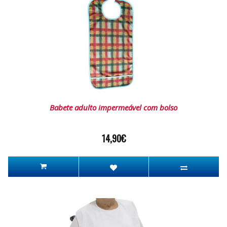
Babete adulto impermeável com bolso
14,90€