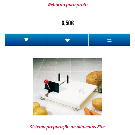
Rebordo para prato
6,50€
Sistema preparação de alimentos Etac