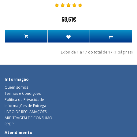
68,61€
Exibir de 1 a 17 do total de 17 (1 páginas)
Informação
Quem somos
Termos e Condições
Política de Privacidade
Informações de Entrega
LIVRO DE RECLAMAÇÕES
ARBITRAGEM DE CONSUMO
RPDP
Atendimento