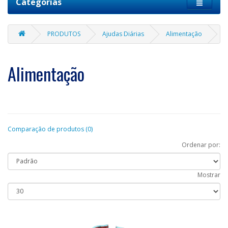
Categorias
PRODUTOS
Ajudas Diárias
Alimentação
Alimentação
Comparação de produtos (0)
Ordenar por:
Mostrar