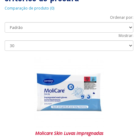
Comparação de produto (0)
Ordenar por:
Mostrar:
Molicare Skin Luvas impregnadas