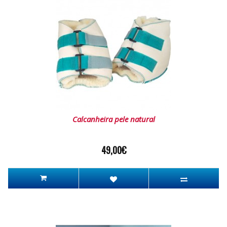
Calcanheira pele natural
49,00€