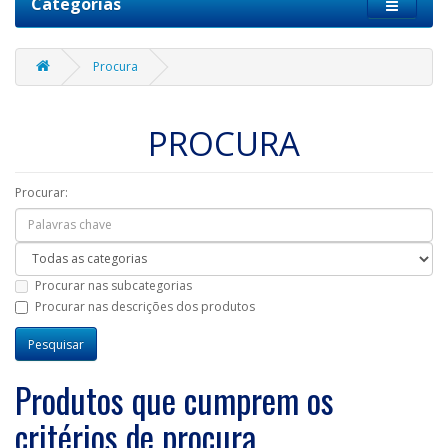
Categorias
Procura
PROCURA
Procurar:
Procurar nas subcategorias
Procurar nas descrições dos produtos
Produtos que cumprem os
critérios de procura