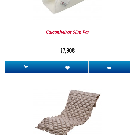
Calcanheiras Slim Par
17,90€