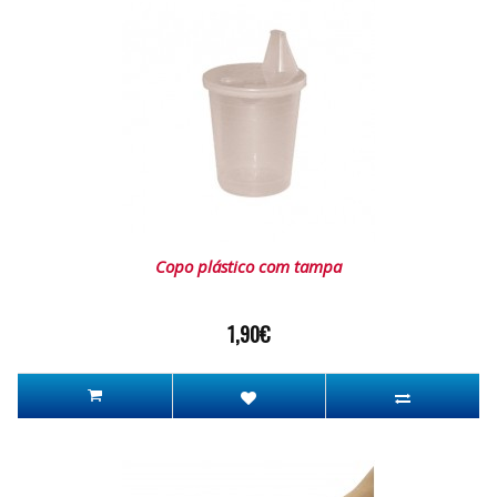
Copo plástico com tampa
1,90€