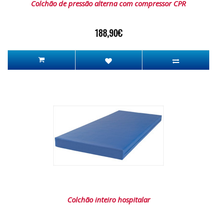
Colchão de pressão alterna com compressor CPR
188,90€
Colchão inteiro hospitalar