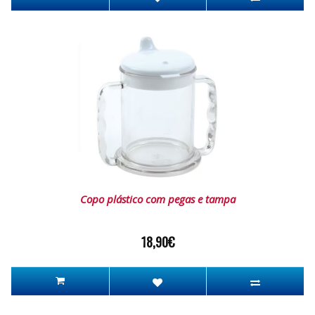
Copo plástico com pegas e tampa
18,90€