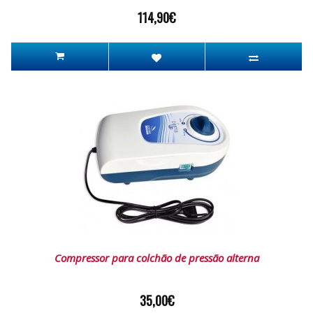
114,90€
Compressor para colchão de pressão alterna
35,00€