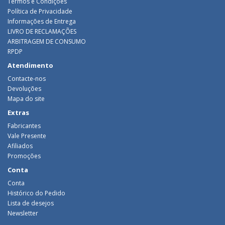
Termos e Condições
Política de Privacidade
Informações de Entrega
LIVRO DE RECLAMAÇÕES
ARBITRAGEM DE CONSUMO
RPDP
Atendimento
Contacte-nos
Devoluções
Mapa do site
Extras
Fabricantes
Vale Presente
Afiliados
Promoções
Conta
Conta
Histórico do Pedido
Lista de desejos
Newsletter