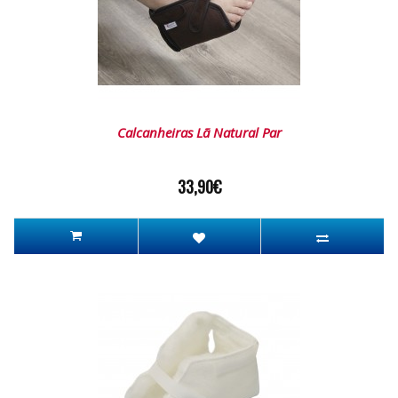
Calcanheiras Lã Natural Par
33,90€