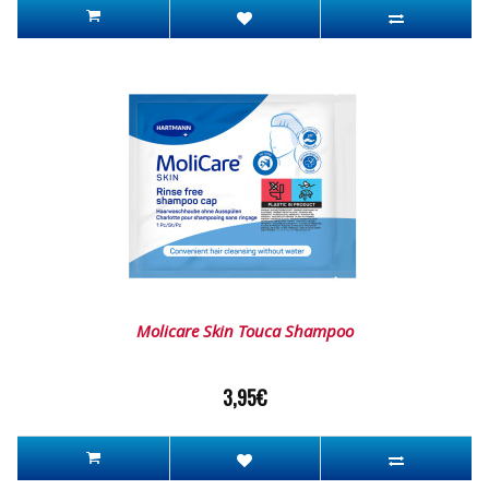
Molicare Skin Touca Shampoo
3,95€