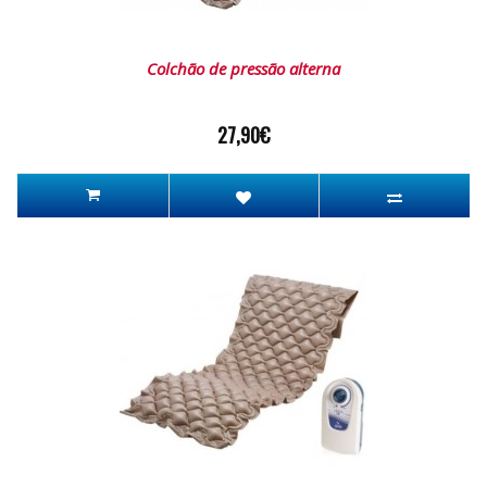
Colchão de pressão alterna
27,90€