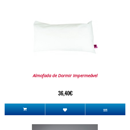
Almofada de Dormir Impermeável
36,40€