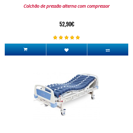
Colchão de pressão alterna com compressor
52,90€