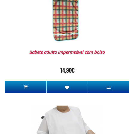
Babete adulto impermeável com bolso
14,90€