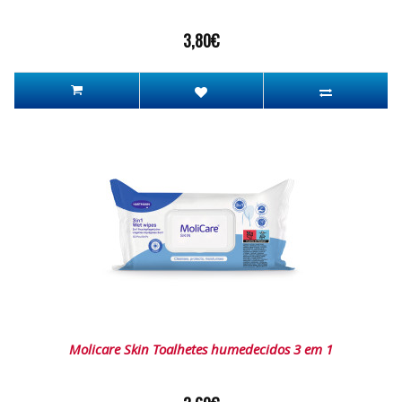
3,80€
Molicare Skin Toalhetes humedecidos 3 em 1