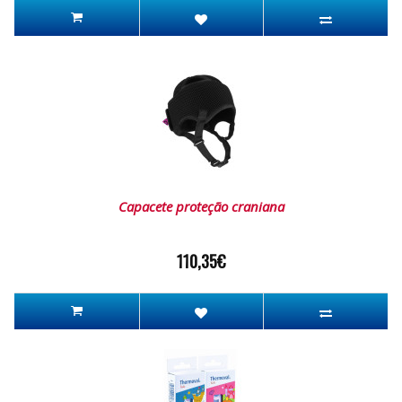
Capacete proteção craniana
110,35€