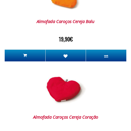
Almofada Caroços Cereja Balu
19,90€
Almofada Caroços Cereja Coração