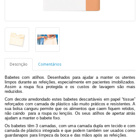
Descrição
Comentários
Babetes com atilhos. Desenhados para ajudar a manter os utentes
limpos durante as refeições, especialmente em pacientes imobilizados.
Assim a roupa fica protegida e os custos de lavagem são mais
reduzidos.
Com decote arredondado estes babetes descartáveis em papel “tissue”
reforçados com camada de plástico são muito práticos e resistentes. A
sua bolsa canguru permite que os alimentos que caem fiquem retidos,
não caindo para a roupa ou lençóis. Os seus atilhos de apertar atrás
ajudam a manter o babete fixo.
Os babetes têm 3 camadas, com uma camada dupla em tecido e com
camada de plástico integrada e que podem também ser usados como
guardanapos para limpeza da boca e das mãos após as refeições.