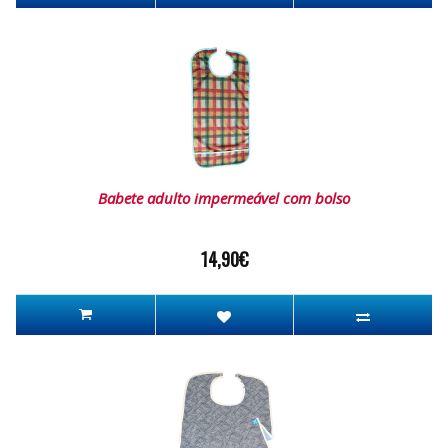
Babete adulto impermeável com bolso
14,90€