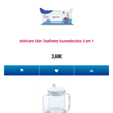
Molicare Skin Toalhetes humedecidos 3 em 1
3,60€