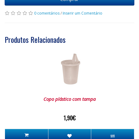
0 comentários
/
Inserir um Comentário
Produtos Relacionados
Copo plástico com tampa
1,90€