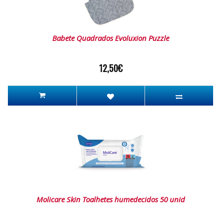
Babete Quadrados Evoluxion Puzzle
12,50€
Molicare Skin Toalhetes humedecidos 50 unid