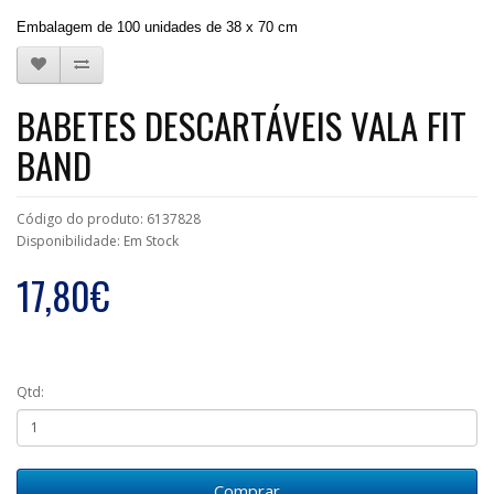
Embalagem de 100 unidades de 38 x 70 cm
BABETES DESCARTÁVEIS VALA FIT
BAND
Código do produto: 6137828
Disponibilidade: Em Stock
17,80€
Qtd:
Comprar