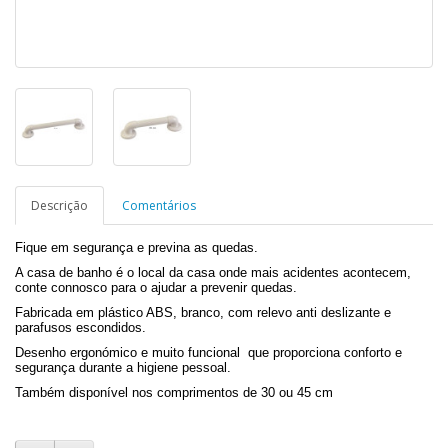
Descrição
Comentários
Fique em segurança e previna as quedas.
A casa de banho é o local da casa onde mais acidentes acontecem,
conte connosco para o ajudar a prevenir quedas.
Fabricada em plástico ABS, branco, com relevo anti deslizante e
parafusos escondidos.
Desenho ergonómico e muito funcional que proporciona conforto e
segurança durante a higiene pessoal.
Também disponível nos comprimentos de 30 ou 45 cm