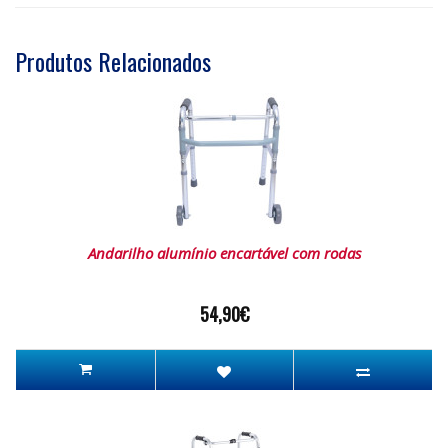
Produtos Relacionados
Andarilho alumínio encartável com rodas
54,90€