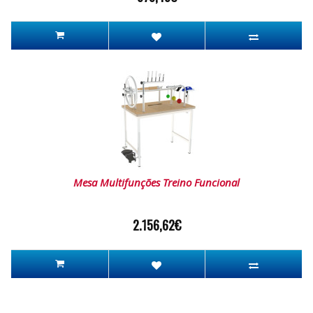
Mesa Multifunções Treino Funcional
2.156,62€