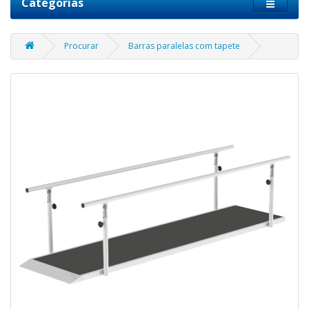
Categorias
Procurar
Barras paralelas com tapete