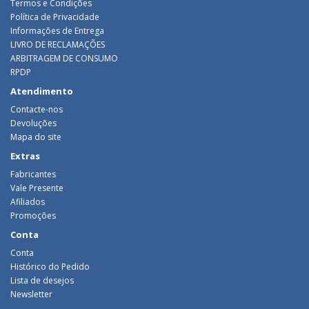
Termos e Condições
Política de Privacidade
Informações de Entrega
LIVRO DE RECLAMAÇÕES
ARBITRAGEM DE CONSUMO
RPDP
Atendimento
Contacte-nos
Devoluções
Mapa do site
Extras
Fabricantes
Vale Presente
Afiliados
Promoções
Conta
Conta
Histórico do Pedido
Lista de desejos
Newsletter