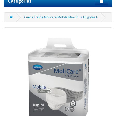
Categorias
Cueca Fralda Molicare Mobile Maxi Plus 10 gotas L