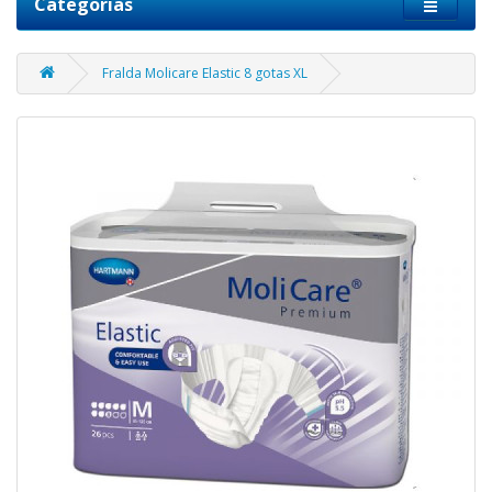
Categorias
Fralda Molicare Elastic 8 gotas XL