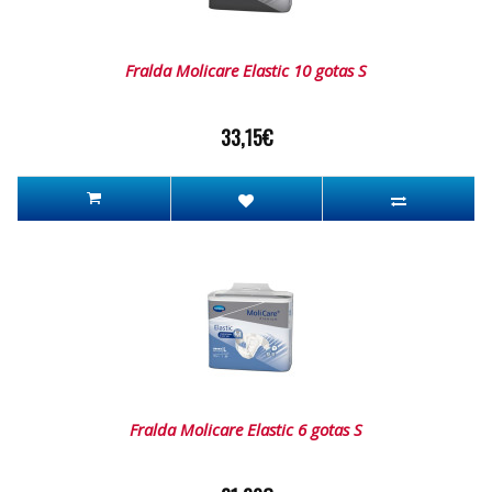
Fralda Molicare Elastic 10 gotas S
33,15€
Fralda Molicare Elastic 6 gotas S