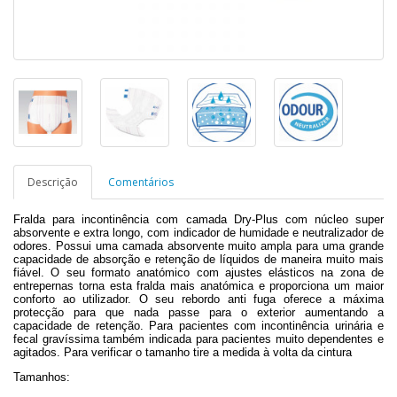
Descrição
Comentários
Fralda para incontinência com camada Dry-Plus com núcleo super
absorvente e extra longo, com indicador de humidade e neutralizador de
odores. Possui uma camada absorvente muito ampla para uma grande
capacidade de absorção e retenção de líquidos de maneira muito mais
fiável. O seu formato anatómico com ajustes elásticos na zona de
entrepernas torna esta fralda mais anatómica e proporciona um maior
conforto ao utilizador. O seu rebordo anti fuga oferece a máxima
protecção para que nada passe para o exterior aumentando a
capacidade de retenção. Para pacientes com incontinência urinária e
fecal gravíssima também indicada para pacientes muito dependentes e
agitados. Para verificar o tamanho tire a medida à volta da cintura
Tamanhos: