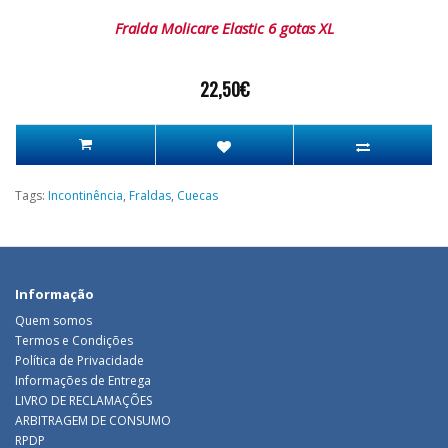
Fralda Molicare Elastic 6 gotas XL
22,50€
Tags:
Incontinência
,
Fraldas
,
Cuecas
Informação
Quem somos
Termos e Condições
Política de Privacidade
Informações de Entrega
LIVRO DE RECLAMAÇÕES
ARBITRAGEM DE CONSUMO
RPDP