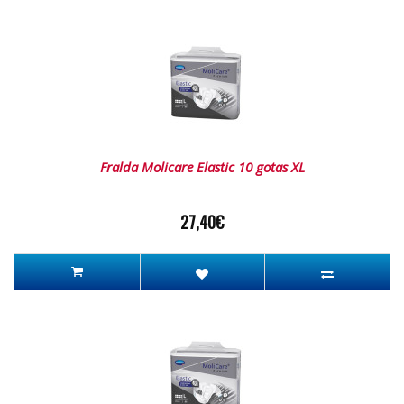
Fralda Molicare Elastic 10 gotas XL
27,40€