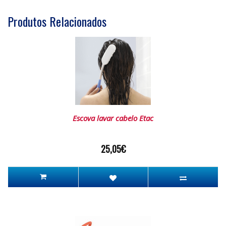
Produtos Relacionados
Escova lavar cabelo Etac
25,05€