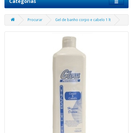
Categorias
Procurar
Gel de banho corpo e cabelo 1 lt