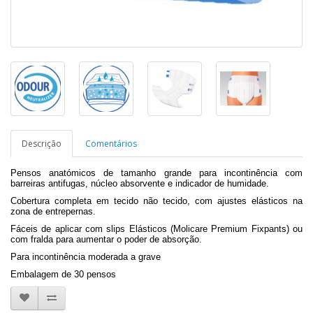
Descrição
Comentários
Pensos anatómicos de tamanho grande para incontinência com
barreiras antifugas, núcleo absorvente e indicador de humidade.
Cobertura completa em tecido não tecido, com ajustes elásticos na
zona de entrepernas.
Fáceis de aplicar com slips Elásticos (Molicare Premium Fixpants) ou
com fralda para aumentar o poder de absorção.
Para incontinência moderada a grave
Embalagem de 30 pensos