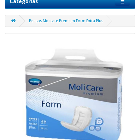
Categorias
Pensos Molicare Premium Form Extra Plus