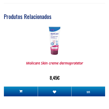
Produtos Relacionados
Molicare Skin creme dermoprotetor
8,45€