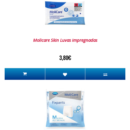
Molicare Skin Luvas impregnadas
3,80€