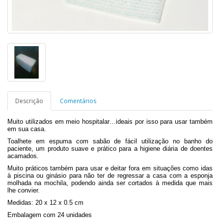
Descrição
Comentários
Muito utilizados em meio hospitalar…ideais por isso para usar também
em sua casa.
Toalhete em espuma com sabão de fácil utilização no banho do
paciente, um produto suave e prático para a higiene diária de doentes
acamados.
Muito práticos também para usar e deitar fora em situações como idas
à piscina ou ginásio para não ter de regressar a casa com a esponja
molhada na mochila, podendo ainda ser cortados à medida que mais
lhe convier.
Medidas: 20 x 12 x 0.5 cm
Embalagem com 24 unidades