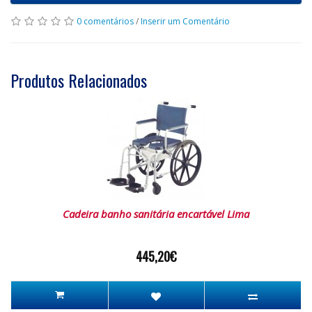
0 comentários
/
Inserir um Comentário
Produtos Relacionados
Cadeira banho sanitária encartável Lima
445,20€