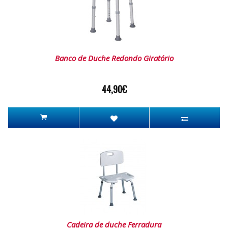
Banco de Duche Redondo Giratório
44,90€
Cadeira de duche Ferradura