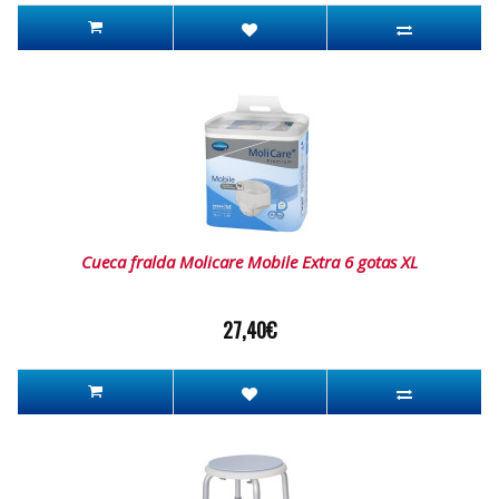
Cueca fralda Molicare Mobile Extra 6 gotas XL
27,40€