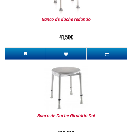
Banco de duche redondo
41,50€
Banco de Duche Giratório Dot