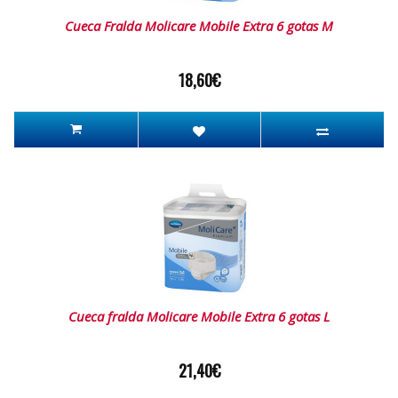
Cueca Fralda Molicare Mobile Extra 6 gotas M
18,60€
Cueca fralda Molicare Mobile Extra 6 gotas L
21,40€