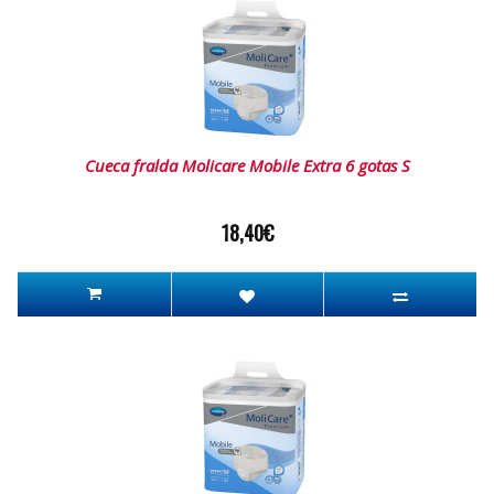
Cueca fralda Molicare Mobile Extra 6 gotas S
18,40€