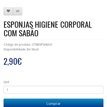
ESPONJAS HIGIENE CORPORAL
COM SABÃO
Código do produto: OTMESPSABAO
Disponibilidade: Em Stock
2,90€
Qtd:
Comprar