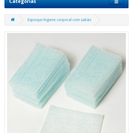
Categorias
Esponjas higiene corporal com sabão