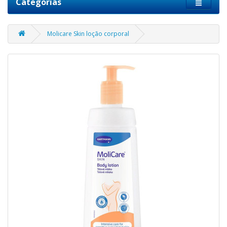
Categorias
Molicare Skin loção corporal