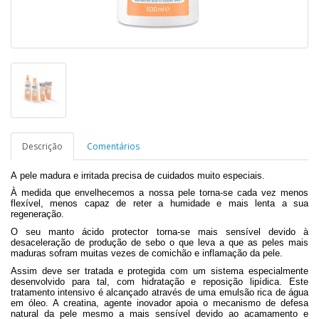
Descrição
Comentários
A pele madura e irritada precisa de cuidados muito especiais.
À medida que envelhecemos a nossa pele torna-se cada vez menos
flexível, menos capaz de reter a humidade e mais lenta a sua
regeneração.
O seu manto ácido protector torna-se mais sensível devido à
desaceleração de produção de sebo o que leva a que as peles mais
maduras sofram muitas vezes de comichão e inflamação da pele.
Assim deve ser tratada e protegida com um sistema especialmente
desenvolvido para tal, com hidratação e reposição lipídica. Este
tratamento intensivo é alcançado através de uma emulsão rica de água
em óleo. A creatina, agente inovador apoia o mecanismo de defesa
natural da pele mesmo a mais sensível devido ao acamamento e