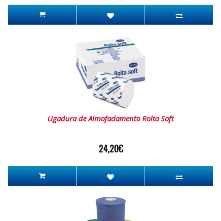
Ligadura de Almofadamento Rolta Soft
24,20€