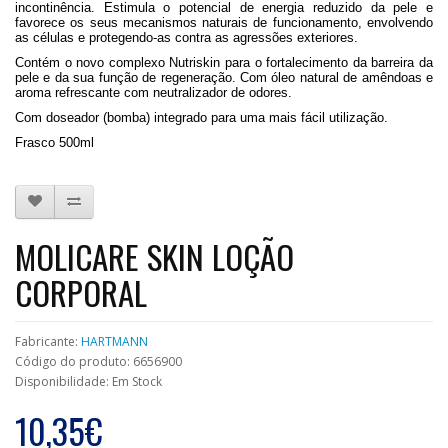
incontinência. Estimula o potencial de energia reduzido da pele e
favorece os seus mecanismos naturais de funcionamento, envolvendo
as células e protegendo-as contra as agressões exteriores.
Contém o novo complexo Nutriskin para o fortalecimento da barreira da
pele e da sua função de regeneração. Com óleo natural de amêndoas e
aroma refrescante com neutralizador de odores.
Com doseador (bomba) integrado para uma mais fácil utilização.
Frasco 500ml
MOLICARE SKIN LOÇÃO
CORPORAL
Fabricante:
HARTMANN
Código do produto: 6656900
Disponibilidade: Em Stock
10,35€