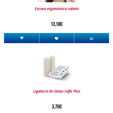
Escova ergonómica cabelo
13,10€
Ligadura de Gesso Safix Plus
3,75€