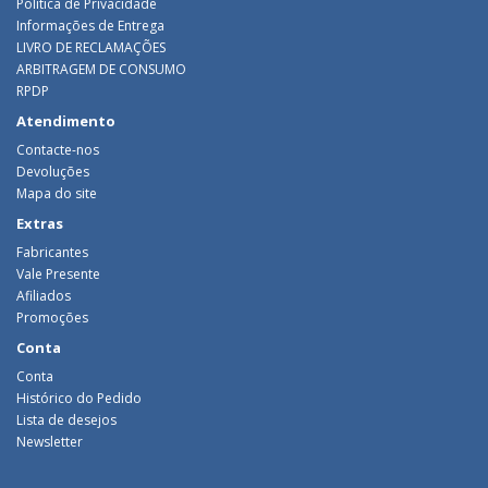
Política de Privacidade
Informações de Entrega
LIVRO DE RECLAMAÇÕES
ARBITRAGEM DE CONSUMO
RPDP
Atendimento
Contacte-nos
Devoluções
Mapa do site
Extras
Fabricantes
Vale Presente
Afiliados
Promoções
Conta
Conta
Histórico do Pedido
Lista de desejos
Newsletter